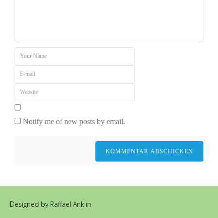
Notify me of new posts by email.
Designed by Raffael Anklin