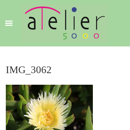
IMG_3062