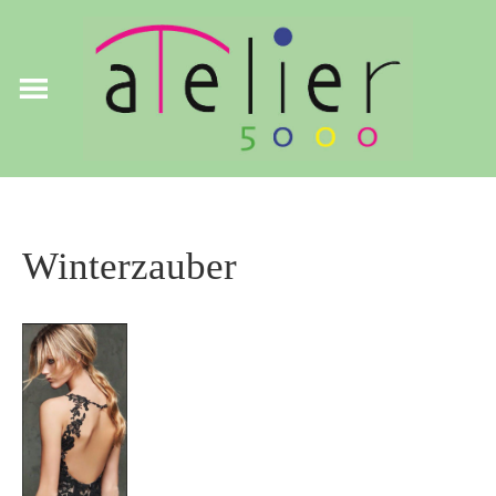
Winterzauber