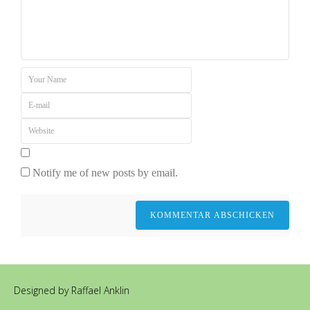
Notify me of new posts by email.
Designed by Raffael Anklin